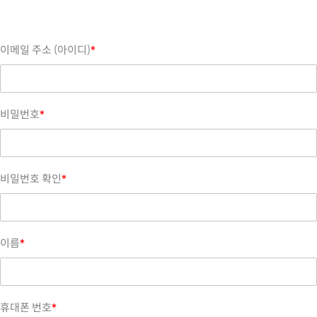
이메일 주소 (아이디)
*
비밀번호
*
비밀번호 확인
*
이름
*
휴대폰 번호
*